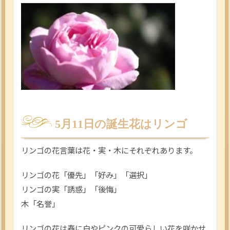
5月11日の誕生花はリンゴ
リンゴの花言葉は花・実・木にそれぞれあります。
リンゴの花「優先」「好み」「選択」
リンゴの実「誘惑」「後悔」
木「名誉」
リンゴの花は春に白やピンクの可愛らしい花を咲かせ