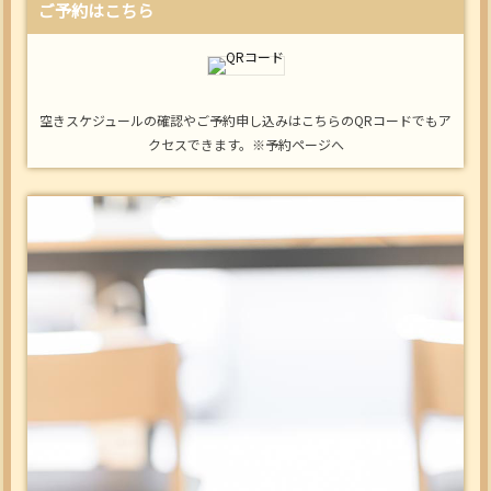
ご予約はこちら
空きスケジュールの確認やご予約申し込みはこちらのQRコードでもア
クセスできます。※予約ページへ