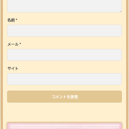
名前
*
メール
*
サイト