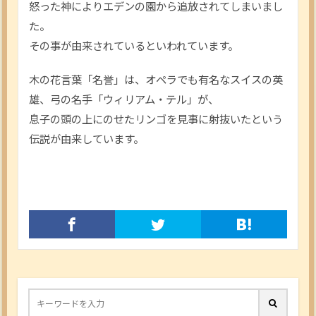
怒った神によりエデンの園から追放されてしまいまし
た。
その事が由来されているといわれています。
木の花言葉「名誉」は、オペラでも有名なスイスの英
雄、弓の名手「ウィリアム・テル」が、
息子の頭の上にのせたリンゴを見事に射抜いたという
伝説が由来しています。