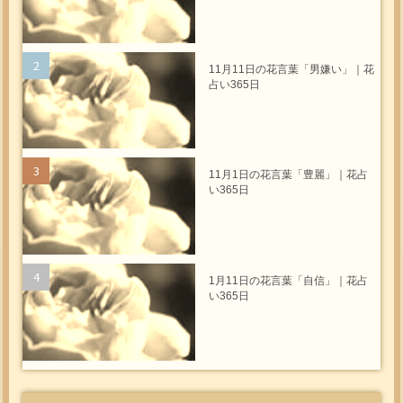
11月11日の花言葉「男嫌い」｜花
占い365日
11月1日の花言葉「豊麗」｜花占
い365日
1月11日の花言葉「自信」｜花占
い365日