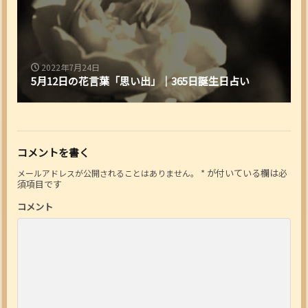
2022年7月24日
5月12日の花言葉「思い出」｜365日誕生日占い
コメントを書く
*
が付いている欄は必
メールアドレスが公開されることはありません。
須項目です
コメント