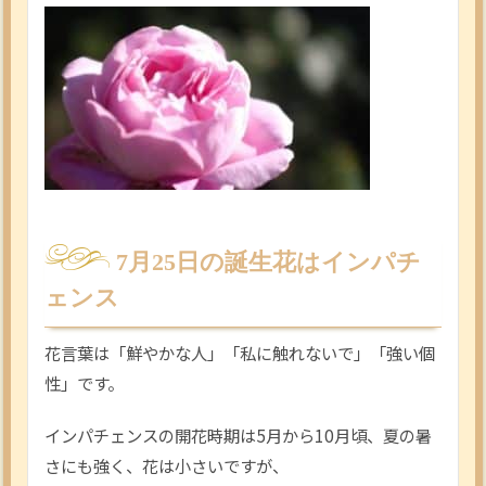
7月25日の誕生花はインパチ
ェンス
花言葉は「鮮やかな人」「私に触れないで」「強い個
性」です。
インパチェンスの開花時期は5月から10月頃、夏の暑
さにも強く、花は小さいですが、