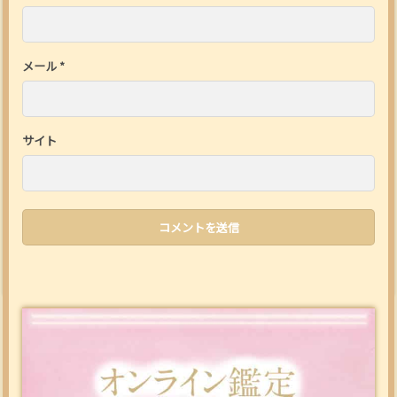
メール
*
サイト