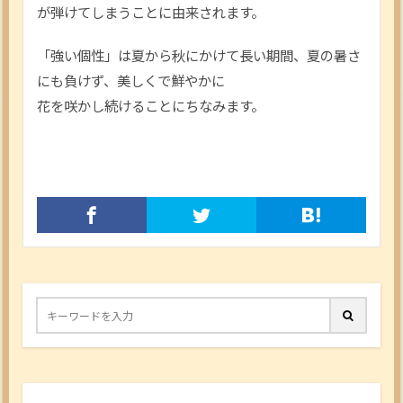
が弾けてしまうことに由来されます。
「強い個性」は夏から秋にかけて長い期間、夏の暑さ
にも負けず、美しくで鮮やかに
花を咲かし続けることにちなみます。