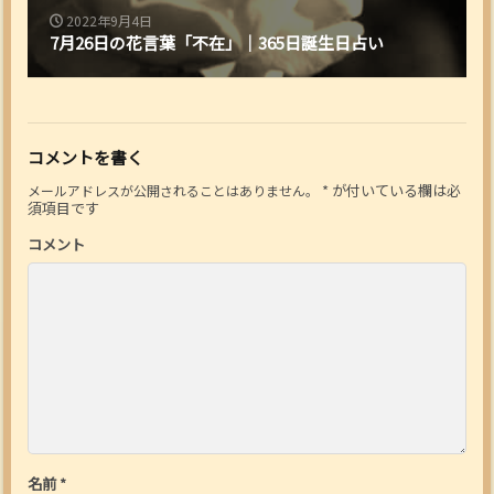
2022年9月4日
7月26日の花言葉「不在」｜365日誕生日占い
コメントを書く
*
が付いている欄は必
メールアドレスが公開されることはありません。
須項目です
コメント
名前
*