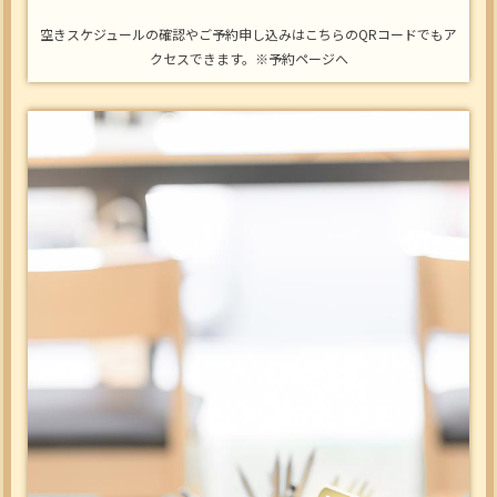
空きスケジュールの確認やご予約申し込みはこちらのQRコードでもア
クセスできます。※予約ページへ