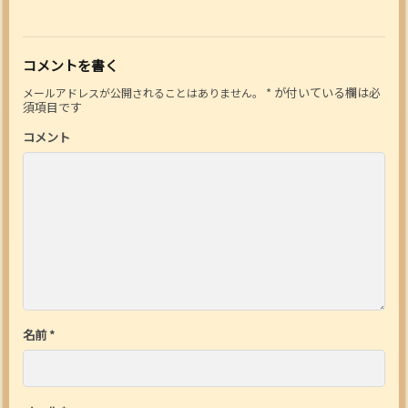
コメントを書く
*
が付いている欄は必
メールアドレスが公開されることはありません。
須項目です
コメント
名前
*