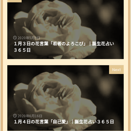
2020年5月9日
１月３日の花言葉「若者のよろこび」｜誕生花占い
３６５日
Next
2020年6月16日
１月４日の花言葉「自己愛」｜誕生花占い３６５日