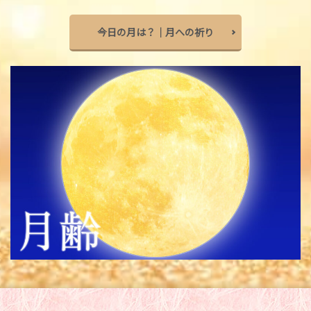
今日の月は？｜月への祈り